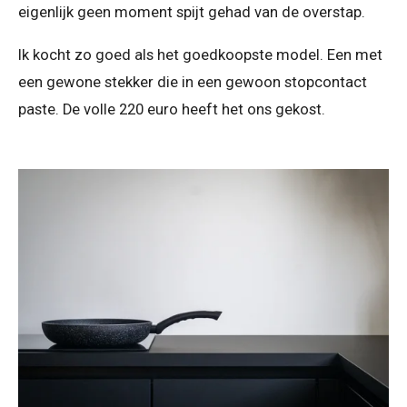
eigenlijk geen moment spijt gehad van de overstap.
Ik kocht zo goed als het goedkoopste model. Een met
een gewone stekker die in een gewoon stopcontact
paste. De volle 220 euro heeft het ons gekost.