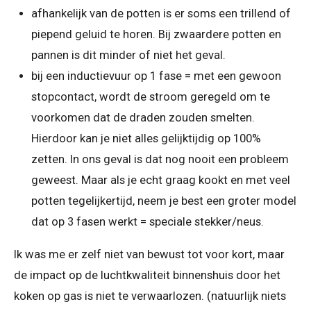
afhankelijk van de potten is er soms een trillend of
piepend geluid te horen. Bij zwaardere potten en
pannen is dit minder of niet het geval.
bij een inductievuur op 1 fase = met een gewoon
stopcontact, wordt de stroom geregeld om te
voorkomen dat de draden zouden smelten.
Hierdoor kan je niet alles gelijktijdig op 100%
zetten. In ons geval is dat nog nooit een probleem
geweest. Maar als je echt graag kookt en met veel
potten tegelijkertijd, neem je best een groter model
dat op 3 fasen werkt = speciale stekker/neus.
Ik was me er zelf niet van bewust tot voor kort, maar
de impact op de luchtkwaliteit binnenshuis door het
koken op gas is niet te verwaarlozen. (natuurlijk niets