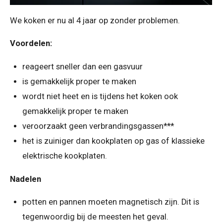
We koken er nu al 4 jaar op zonder problemen.
Voordelen:
reageert sneller dan een gasvuur
is gemakkelijk proper te maken
wordt niet heet en is tijdens het koken ook
gemakkelijk proper te maken
veroorzaakt geen verbrandingsgassen***
het is zuiniger dan kookplaten op gas of klassieke
elektrische kookplaten.
Nadelen
potten en pannen moeten magnetisch zijn. Dit is
tegenwoordig bij de meesten het geval.