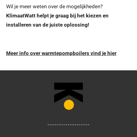
Wil je meer weten over de mogelijkheden?
KlimaatWatt helpt je graag bij het kiezen en
installeren van de juiste oplossing!
Meer info over warmtepompboilers vind je hier
.......................