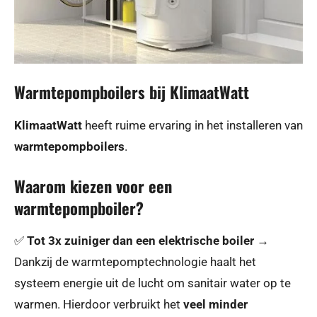
Warmtepompboilers bij KlimaatWatt
KlimaatWatt
heeft ruime ervaring in het installeren van
warmtepompboilers
.
Waarom kiezen voor een
warmtepompboiler?
✅
Tot 3x zuiniger dan een elektrische boiler
→
Dankzij de warmtepomptechnologie haalt het
systeem energie uit de lucht om sanitair water op te
warmen. Hierdoor verbruikt het
veel minder