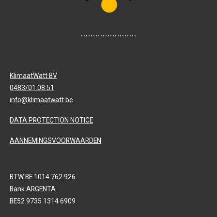
.......................
KlimaatWatt BV
0483/01.08.51
info@klimaatwatt.be
DATA PROTECTION NOTICE
AANNEMINGSVOORWAARDEN
BTW BE 1014.762.926
Bank ARGENTA
BE52 9735 1314 6909