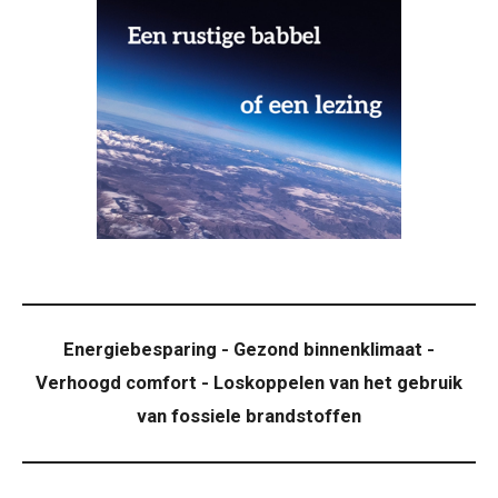
Energiebesparing - Gezond binnenklimaat -
Verhoogd comfort - Loskoppelen van het gebruik
van fossiele brandstoffen