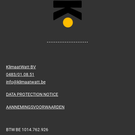
.......................
KlimaatWatt BV
0483/01.08.51
info@klimaatwatt.be
DATA PROTECTION NOTICE
AANNEMINGSVOORWAARDEN
BTW BE 1014.762.926