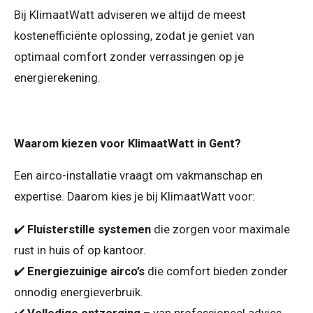
Bij KlimaatWatt adviseren we altijd de meest
kostenefficiënte oplossing, zodat je geniet van
optimaal comfort zonder verrassingen op je
energierekening.
Waarom kiezen voor KlimaatWatt in Gent?
Een airco-installatie vraagt om vakmanschap en
expertise. Daarom kies je bij KlimaatWatt voor:
✔️
Fluisterstille systemen
die zorgen voor maximale
rust in huis of op kantoor.
✔️
Energiezuinige airco’s
die comfort bieden zonder
onnodig energieverbruik.