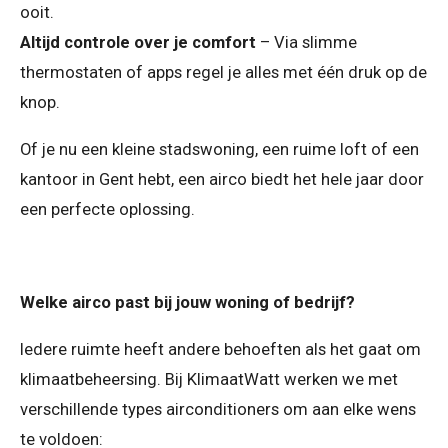
ooit.
Altijd controle over je comfort
– Via slimme
thermostaten of apps regel je alles met één druk op de
knop.
Of je nu een kleine stadswoning, een ruime loft of een
kantoor in Gent hebt, een airco biedt het hele jaar door
een perfecte oplossing.
Welke airco past bij jouw woning of bedrijf?
Iedere ruimte heeft andere behoeften als het gaat om
klimaatbeheersing. Bij KlimaatWatt werken we met
verschillende types airconditioners om aan elke wens
te voldoen: