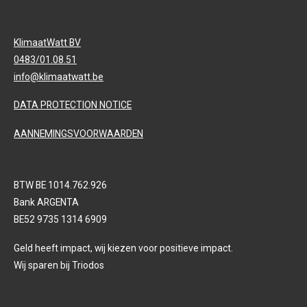
KlimaatWatt BV
0483/01.08.51
info@klimaatwatt.be
DATA PROTECTION NOTICE
AANNEMINGSVOORWAARDEN
BTW BE 1014.762.926
Bank ARGENTA
BE52 9735 1314 6909
Geld heeft impact, wij kiezen voor positieve impact.
Wij sparen bij Triodos