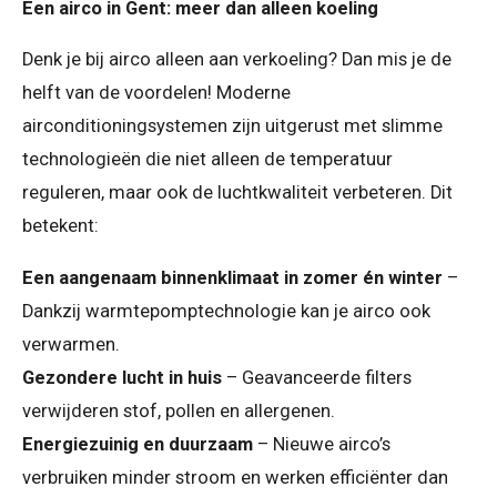
Een airco in Gent: meer dan alleen koeling
Denk je bij airco alleen aan verkoeling? Dan mis je de
helft van de voordelen! Moderne
airconditioningsystemen zijn uitgerust met slimme
technologieën die niet alleen de temperatuur
reguleren, maar ook de luchtkwaliteit verbeteren. Dit
betekent:
Een aangenaam binnenklimaat in zomer én winter
–
Dankzij warmtepomptechnologie kan je airco ook
verwarmen.
Gezondere lucht in huis
– Geavanceerde filters
verwijderen stof, pollen en allergenen.
Energiezuinig en duurzaam
– Nieuwe airco’s
verbruiken minder stroom en werken efficiënter dan